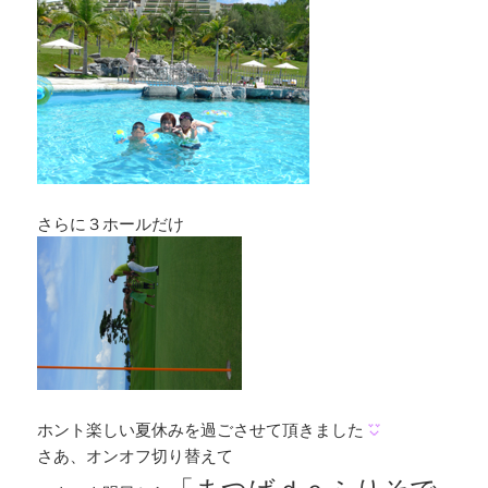
さらに３ホールだけ
ホント楽しい夏休みを過ごさせて頂きました
さあ、オンオフ切り替えて