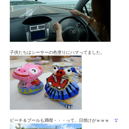
子供たちはシーサーの色塗りにハマってました。
ビーチ＆プールも満喫・・・って、日焼けがｗｗｗ