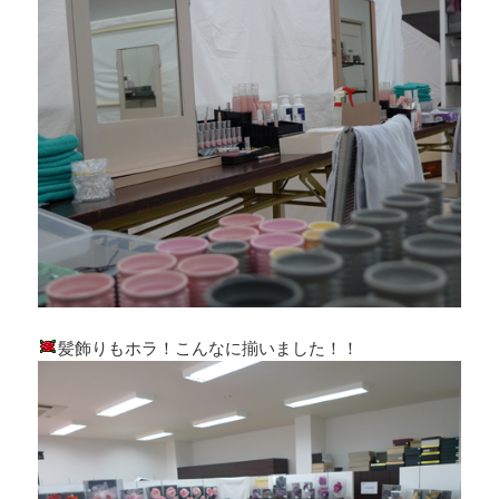
髪飾りもホラ！こんなに揃いました！！