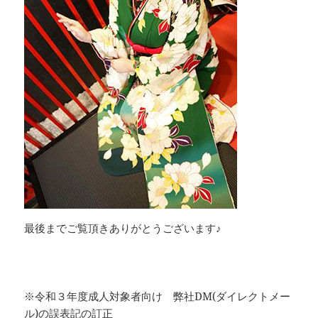
最後までご覧頂きありがとうございます♪
※令和３年度成人対象者向け 弊社DM(ダイレクトメー
ル)の誤表記の訂正