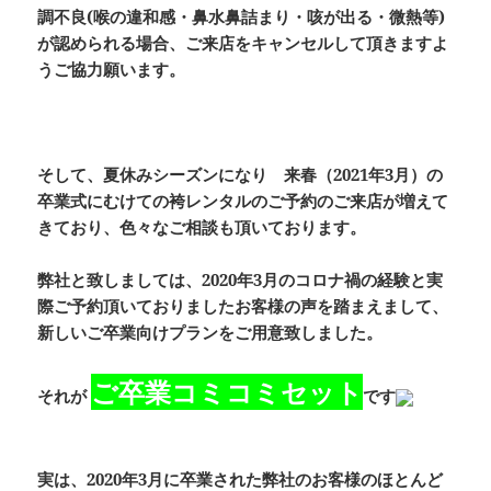
調不良(喉の違和感・鼻水鼻詰まり・咳が出る・微熱等)
が認められる場合、ご来店をキャンセルして頂きますよ
うご協力願います。
そして、夏休みシーズンになり 来春（2021年3月）の
卒業式にむけての袴レンタルのご予約のご来店が増えて
きており、色々なご相談も頂いております。
弊社と致しましては、2020年3月のコロナ禍の経験と実
際ご予約頂いておりましたお客様の声を踏まえまして、
新しいご卒業向けプランをご用意致しました。
ご卒業コミコミセット
それが
です
実は、2020年3月に卒業された弊社のお客様のほとんど