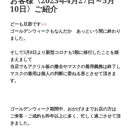
お客様〈2023年4月27日～5月
10日〉ご紹介
どーも旦那です
ゴールデンウィークもなんだか あっという間に終わり
ました。
そして5月8日より新型コロナも5類に移行したことを踏
まえまして
当店でもアクリル板の撤去やマスクの着用義務は終了し
マスクの着用は個人の判断に委ねる形とさせて頂きま
す。
ゴールデンウィーク期間中、おかげさまでお店の方は
ご来客・ご成約も昨年以上に多く、忙しく過ごさせて頂
きました。