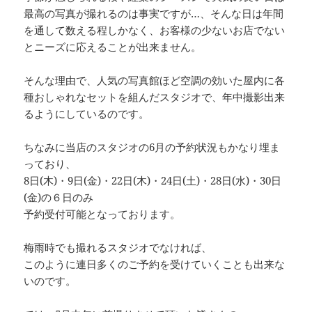
最高の写真が撮れるのは事実ですが…、そんな日は年間
を通して数える程しかなく、お客様の少ないお店でない
とニーズに応えることが出来ません。
そんな理由で、人気の写真館ほど空調の効いた屋内に各
種おしゃれなセットを組んだスタジオで、年中撮影出来
るようにしているのです。
ちなみに当店のスタジオの6月の予約状況もかなり埋ま
っており、
8日(木)・9日(金)・22日(木)・24日(土)・28日(水)・30日
(金)の６日のみ
予約受付可能となっております。
梅雨時でも撮れるスタジオでなければ、
このように連日多くのご予約を受けていくことも出来な
いのです。