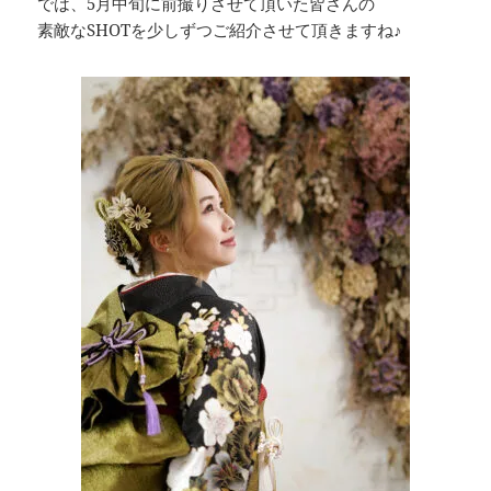
では、5月中旬に前撮りさせて頂いた皆さんの
素敵なSHOTを少しずつご紹介させて頂きますね♪