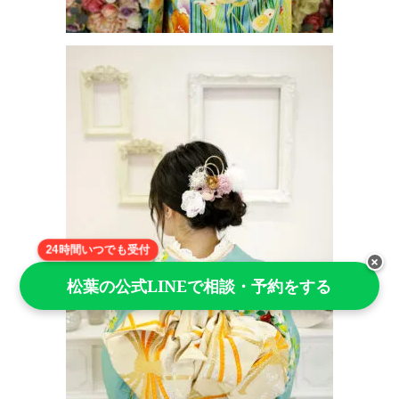
24時間いつでも受付
×
松葉の公式LINEで相談・予約をする