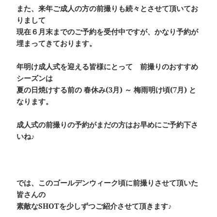
また、来年ご成人の方の前撮りも続々とさせて頂いてお
りまして
現在６月末までのご予約を受付中ですが、かなり予約が
埋まってきております。
年明け成人式を迎える皆様にとって 前撮りのおすすめ
シーズンは
夏の日焼けする前の 春休み(3月) ～ 梅雨明け頃(7月) と
なります。
成人式の前撮りの予約がまだの方はお早めにご予約下さ
いね♪
では、このゴールデンウィーク頃に前撮りさせて頂いた
皆さんの
素敵なSHOTを少しずつご紹介させて頂きます♪