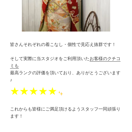
皆さんそれぞれの着こなし・個性で見応え抜群です！
そして実際に当スタジオをご利用頂いた
お客様のクチコ
ミも
最高ランクの評価を頂いており、ありがとうございます
♪
★★★★★
これからも皆様にご満足頂けるようスタッフ一同頑張り
ます！