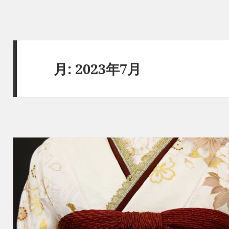
月:
2023年7月