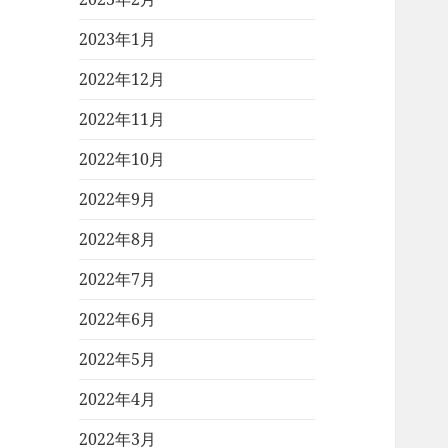
2023年1月
2022年12月
2022年11月
2022年10月
2022年9月
2022年8月
2022年7月
2022年6月
2022年5月
2022年4月
2022年3月