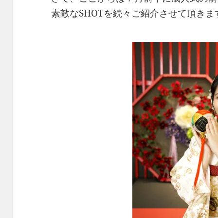
素敵なSHOTを続々ご紹介させて頂きま