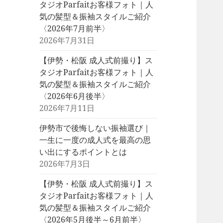
タジオParfaitお客様フォト｜人
気の髪型＆振袖スタイルご紹介
〈2026年7月前半〉
2026年7月31日
【伊勢・松阪 成人式前撮り】ス
タジオParfaitお客様フォト｜人
気の髪型＆振袖スタイルご紹介
〈2026年6月後半〉
2026年7月11日
伊勢市で後悔しない振袖選び｜
一生に一度の成人式を最高の思
い出にするポイントとは
2026年7月3日
【伊勢・松阪 成人式前撮り】ス
タジオParfaitお客様フォト｜人
気の髪型＆振袖スタイルご紹介
〈2026年5月後半～6月前半〉