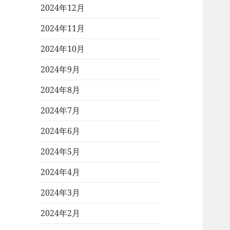
2024年12月
2024年11月
2024年10月
2024年9月
2024年8月
2024年7月
2024年6月
2024年5月
2024年4月
2024年3月
2024年2月