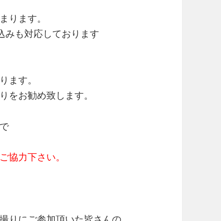
まります。
け込みも対応しております
ります。
りをお勧め致します。
で
ご協力下さい。
撮りにご参加頂いた皆さんの