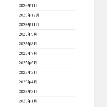
2026年1月
2025年12月
2025年11月
2025年9月
2025年8月
2025年7月
2025年6月
2025年5月
2025年4月
2025年3月
2025年1月