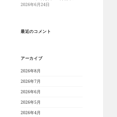
2026年6月24日
最近のコメント
アーカイブ
2026年8月
2026年7月
2026年6月
2026年5月
2026年4月