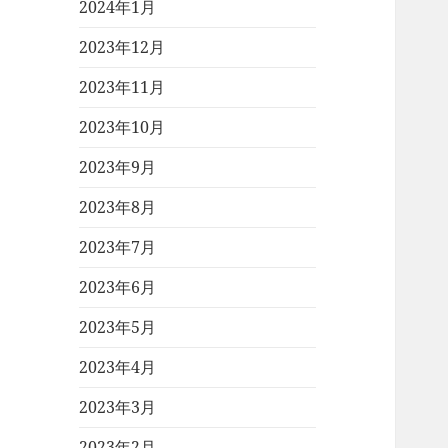
2024年1月
2023年12月
2023年11月
2023年10月
2023年9月
2023年8月
2023年7月
2023年6月
2023年5月
2023年4月
2023年3月
2023年2月