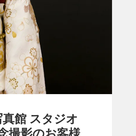
真館 スタジオ
人記念撮影のお客様