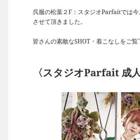
呉服の松葉２F：スタジオParfaitで
させて頂きました。
皆さんの素敵なSHOT・着こなしをご覧
〈スタジオParfait 