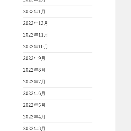
2023年1月
2022年12月
2022年11月
2022年10月
2022年9月
2022年8月
2022年7月
2022年6月
2022年5月
2022年4月
2022年3月