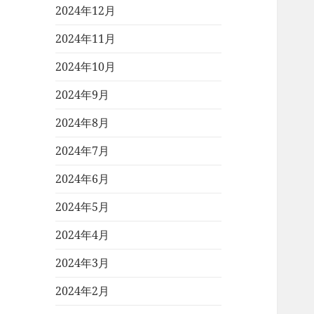
2024年12月
2024年11月
2024年10月
2024年9月
2024年8月
2024年7月
2024年6月
2024年5月
2024年4月
2024年3月
2024年2月