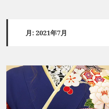
月:
2021年7月