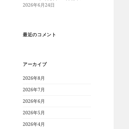
2026年6月24日
最近のコメント
アーカイブ
2026年8月
2026年7月
2026年6月
2026年5月
2026年4月