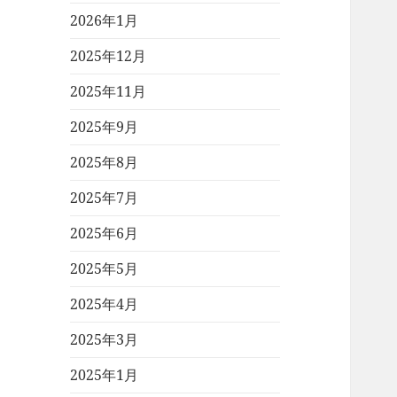
2026年1月
2025年12月
2025年11月
2025年9月
2025年8月
2025年7月
2025年6月
2025年5月
2025年4月
2025年3月
2025年1月