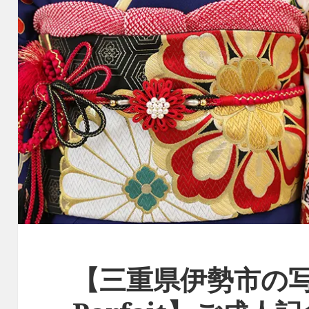
【三重県伊勢市の写