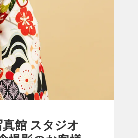
真館 スタジオ