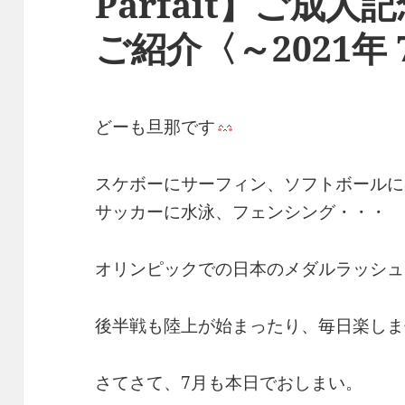
Parfait】ご成
ご紹介〈～2021年 
どーも旦那です
スケボーにサーフィン、ソフトボールに
サッカーに水泳、フェンシング・・・
オリンピックでの日本のメダルラッシュ
後半戦も陸上が始まったり、毎日楽しま
さてさて、7月も本日でおしまい。