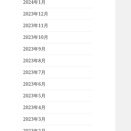
2024年1月
2023年12月
2023年11月
2023年10月
2023年9月
2023年8月
2023年7月
2023年6月
2023年5月
2023年4月
2023年3月
2023年2月