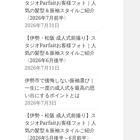
タジオParfaitお客様フォト｜人
気の髪型＆振袖スタイルご紹介
〈2026年7月前半〉
2026年7月31日
【伊勢・松阪 成人式前撮り】ス
タジオParfaitお客様フォト｜人
気の髪型＆振袖スタイルご紹介
〈2026年6月後半〉
2026年7月11日
伊勢市で後悔しない振袖選び｜
一生に一度の成人式を最高の思
い出にするポイントとは
2026年7月3日
【伊勢・松阪 成人式前撮り】ス
タジオParfaitお客様フォト｜人
気の髪型＆振袖スタイルご紹介
〈2026年5月後半～6月前半〉