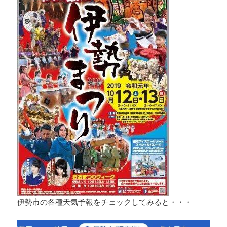
伊勢市の各種天気予報をチェックしてみると・・・