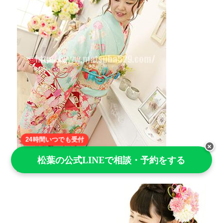
24時間いつでも受付
×
松葉の公式LINEで相談・予約をする