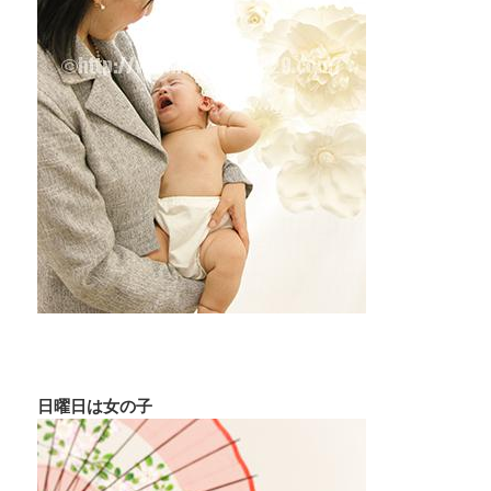
日曜日は女の子