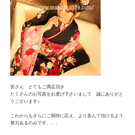
皆さん とてもご満足頂き
たくさんのお写真をお選び下さいまして 誠にありがと
うございます♪
これからもさらにご期待に応え、より喜んで頂けるよう
努力あるのみです。。。