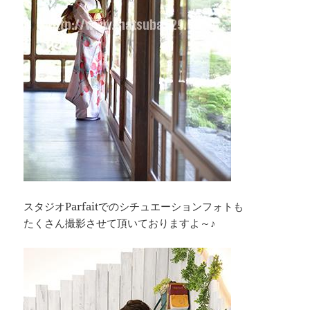
スタジオParfaitでのシチュエーションフォトも
たくさん撮影させて頂いておりますよ～♪