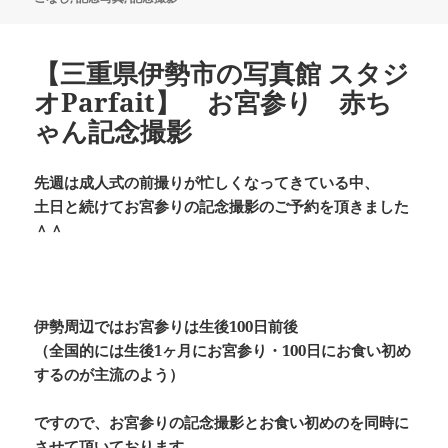
ー
【三重県伊勢市の写真館 スタジ
オParfait】 お宮参り 赤ち
ゃん記念撮影
先週は成人式の前撮りが忙しくなってきている中、
土日と続けてお宮参りの記念撮影のご予約を頂きました
＾＾
伊勢周辺ではお宮参りは生後100日前後
（全国的には生後1ヶ月にお宮参り・100日にお食い初め
するのが主流のよう）
ですので、お宮参りの記念撮影とお食い初めのを同時に
させて頂いております。