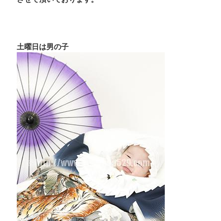
土曜日は男の子