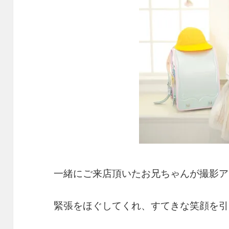
一緒にご来店頂いたお兄ちゃんが撮影ア
緊張をほぐしてくれ、すてきな笑顔を引