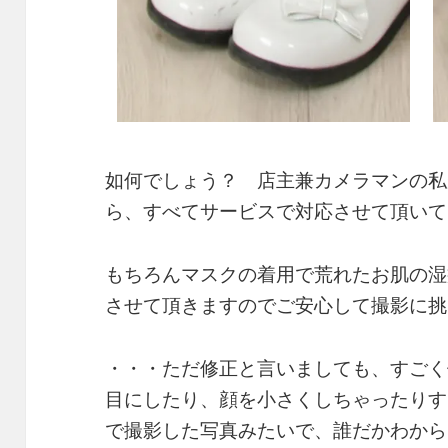
如何でしょう？ 店主兼カメラマンの私
ら、すべてサービスで対応させて頂いて
もちろんマスクの着用で荒れたお肌の湿
させて頂きますのでご安心して撮影に挑
・・・ただ修正と言いましても、すごく
目にしたり、顔を小さくしちゃったりす
で撮影した写真みたいで、誰だかわから