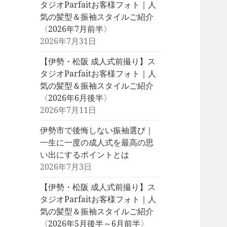
タジオParfaitお客様フォト｜人
気の髪型＆振袖スタイルご紹介
〈2026年7月前半〉
2026年7月31日
【伊勢・松阪 成人式前撮り】ス
タジオParfaitお客様フォト｜人
気の髪型＆振袖スタイルご紹介
〈2026年6月後半〉
2026年7月11日
伊勢市で後悔しない振袖選び｜
一生に一度の成人式を最高の思
い出にするポイントとは
2026年7月3日
【伊勢・松阪 成人式前撮り】ス
タジオParfaitお客様フォト｜人
気の髪型＆振袖スタイルご紹介
〈2026年5月後半～6月前半〉