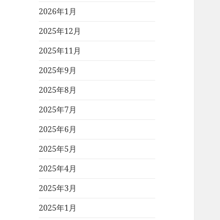
2026年1月
2025年12月
2025年11月
2025年9月
2025年8月
2025年7月
2025年6月
2025年5月
2025年4月
2025年3月
2025年1月