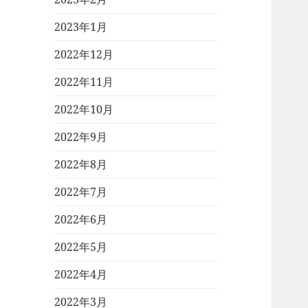
2023年1月
2022年12月
2022年11月
2022年10月
2022年9月
2022年8月
2022年7月
2022年6月
2022年5月
2022年4月
2022年3月