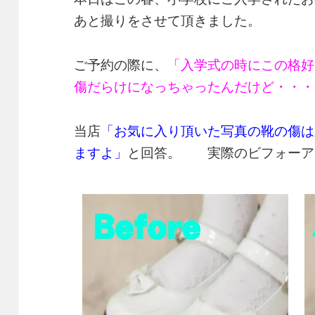
あと撮りをさせて頂きました。
ご予約の際に、
「入学式の時にこの格好
傷だらけになっちゃったんだけど・・・
当店
「お気に入り頂いた写真の靴の傷は
ますよ」
と回答。 実際のビフォーア