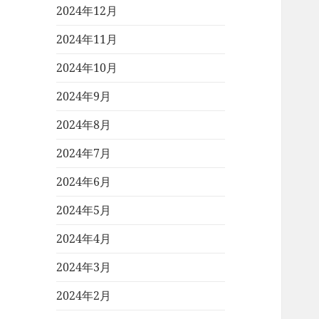
2024年12月
2024年11月
2024年10月
2024年9月
2024年8月
2024年7月
2024年6月
2024年5月
2024年4月
2024年3月
2024年2月