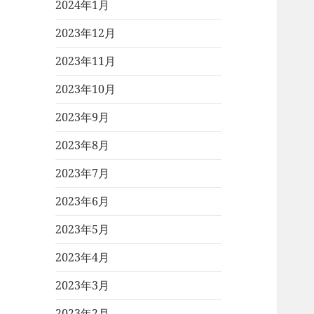
2024年1月
2023年12月
2023年11月
2023年10月
2023年9月
2023年8月
2023年7月
2023年6月
2023年5月
2023年4月
2023年3月
2023年2月