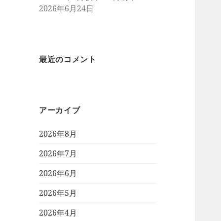
2026年6月24日
最近のコメント
アーカイブ
2026年8月
2026年7月
2026年6月
2026年5月
2026年4月