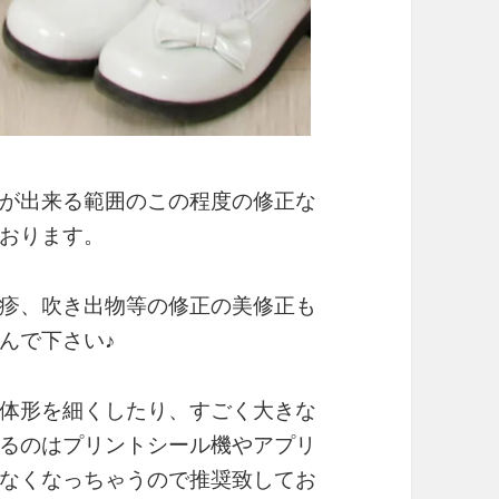
が出来る範囲のこの程度の修正な
おります。
疹、吹き出物等の修正の美修正も
んで下さい♪
体形を細くしたり、すごく大きな
るのはプリントシール機やアプリ
なくなっちゃうので推奨致してお