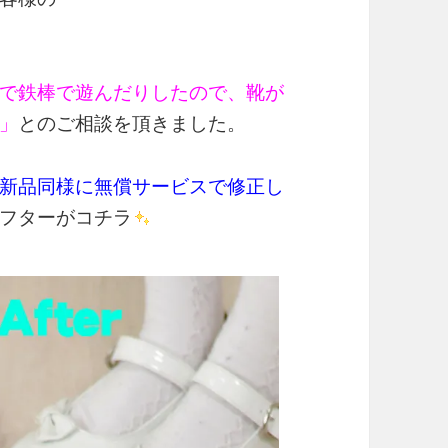
で鉄棒で遊んだりしたので、靴が
」
とのご相談を頂きました。
新品同様に無償サービスで修正し
フターがコチラ