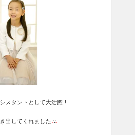
シスタントとして大活躍！
き出してくれました