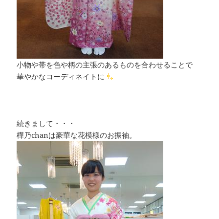
小物や帯を色や柄の主張のあるものを合わせることで
華やかなコーディネイトに
続きまして・・・
樺乃chanは豪華な花模様のお振袖。