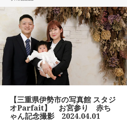
【三重県伊勢市の写真館 スタジ
オParfait】 お宮参り 赤ち
ゃん記念撮影 2024.04.01