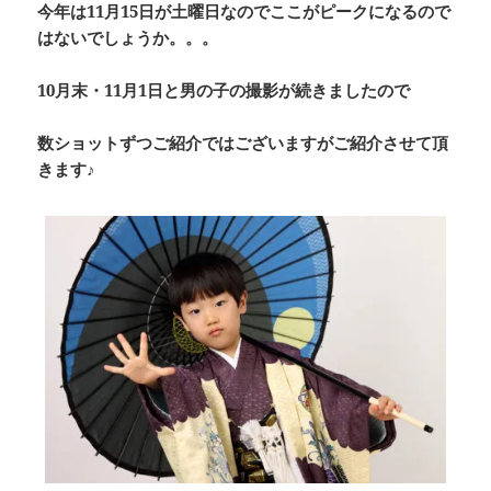
今年は11月15日が土曜日なのでここがピークになるので
はないでしょうか。。。
10月末・11月1日と男の子の撮影が続きましたので
数ショットずつご紹介ではございますがご紹介させて頂
きます♪