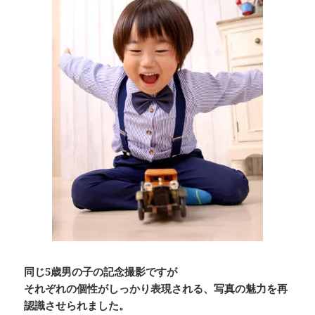
同じ5歳男の子の記念撮影ですが
それぞれの個性がしっかり表現される、写真の魅力を再
認識させられました。