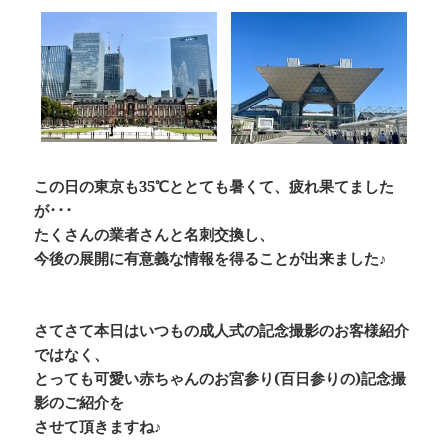
この日の東京も35℃ととても暑くて、疲れ果てました
が･･･
たくさんの業者さんと名刺交換し、
今後の展開に有意義な情報を得ることが出来ました♪
さてさて本日はいつもの成人式の記念撮影のお客様紹介
ではなく、
とっても可愛い赤ちゃんのお宮参り(百日参りの)記念撮
影のご紹介を
させて頂きますね♪