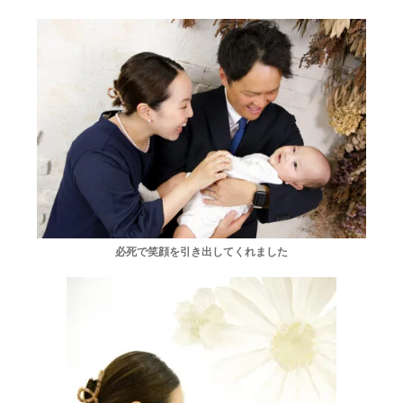
必死で笑顔を引き出してくれました