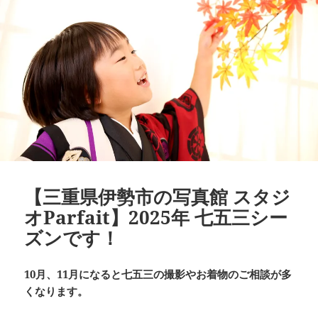
【三重県伊勢市の写真館 スタジ
オParfait】2025年 七五三シー
ズンです！
10月、11月になると七五三の撮影やお着物のご相談が多
くなります。