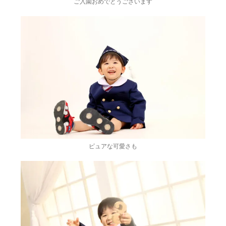
ご入園おめでとうございます
ピュアな可愛さも