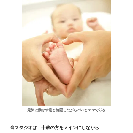
元気に動かす足と格闘しながらパパとママで♡を
当スタジオは二十歳の方をメインにしながら