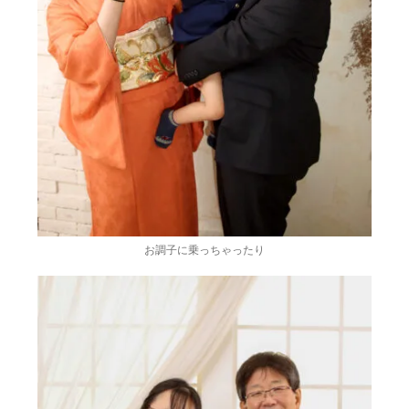
お調子に乗っちゃったり