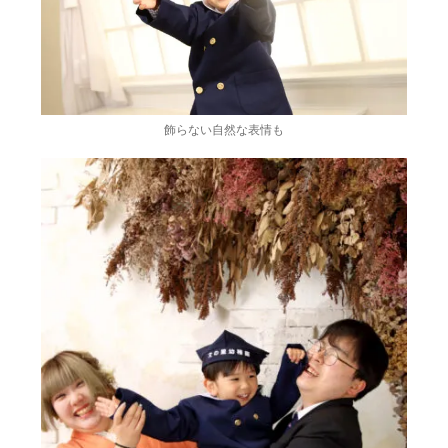
飾らない自然な表情も