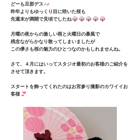
どーも旦那デス
昨年よりもゆっくり目に咲いた桜も
先週末が満開で見頃でしたね
月曜の夜からの激しい雨と火曜日の暴風で
残念ながらかなり散ってしまいましたが
この儚さも桜の魅力のひとつなのかもしれませんね。
さて、４月にはいってスタジオ最初のお客様のご紹介を
させて頂きます。
スタートを飾ってくれたのはお宮参り撮影のカワイイお
客様