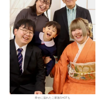
幸せに溢れたご家族SHOTも