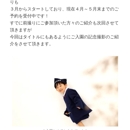
りも
３月からスタートしており、現在４月～５月末までのご
予約を受付中です！
すでに前撮りにご参加頂いた方々のご紹介も次回させて
頂きますが
今回はタイトルにもあるようにご入園の記念撮影のご紹
介をさせて頂きます。