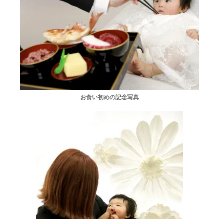
お食い初めの記念写真