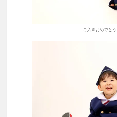
ご入園おめでとう