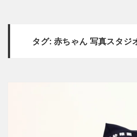
タグ:
赤ちゃん 写真スタジ