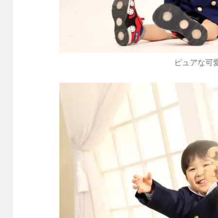
ピュアな可