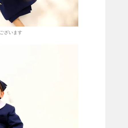
ございます