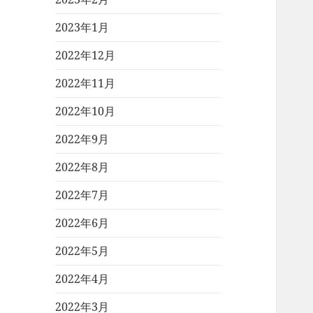
2023年1月
2022年12月
2022年11月
2022年10月
2022年9月
2022年8月
2022年7月
2022年6月
2022年5月
2022年4月
2022年3月