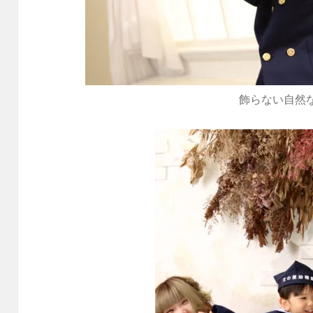
飾らない自然