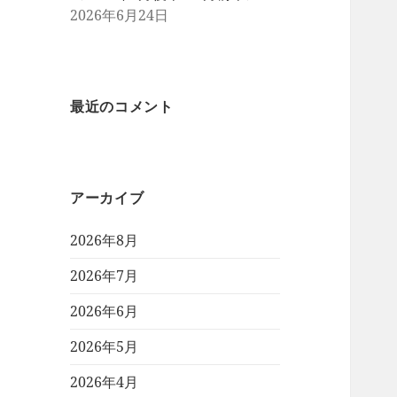
2026年6月24日
最近のコメント
アーカイブ
2026年8月
2026年7月
2026年6月
2026年5月
2026年4月