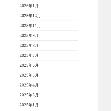
2026年1月
2025年12月
2025年11月
2025年9月
2025年8月
2025年7月
2025年6月
2025年5月
2025年4月
2025年3月
2025年1月