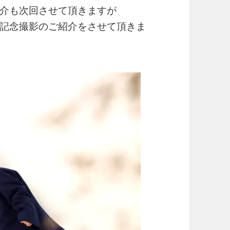
介も次回させて頂きますが
記念撮影のご紹介をさせて頂きま