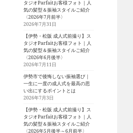
タジオParfaitお客様フォト｜人
気の髪型＆振袖スタイルご紹介
〈2026年7月前半〉
2026年7月31日
【伊勢・松阪 成人式前撮り】ス
タジオParfaitお客様フォト｜人
気の髪型＆振袖スタイルご紹介
〈2026年6月後半〉
2026年7月11日
伊勢市で後悔しない振袖選び｜
一生に一度の成人式を最高の思
い出にするポイントとは
2026年7月3日
【伊勢・松阪 成人式前撮り】ス
タジオParfaitお客様フォト｜人
気の髪型＆振袖スタイルご紹介
〈2026年5月後半～6月前半〉