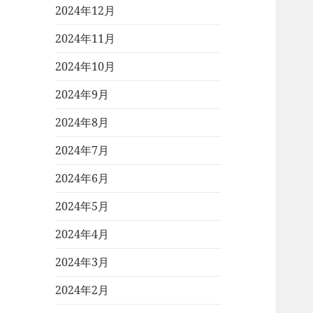
2024年12月
2024年11月
2024年10月
2024年9月
2024年8月
2024年7月
2024年6月
2024年5月
2024年4月
2024年3月
2024年2月