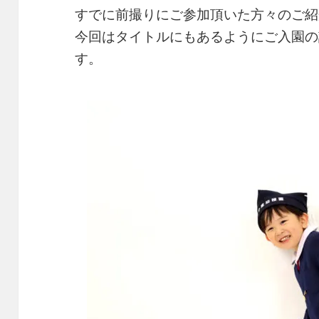
すでに前撮りにご参加頂いた方々のご紹
今回はタイトルにもあるようにご入園の
す。