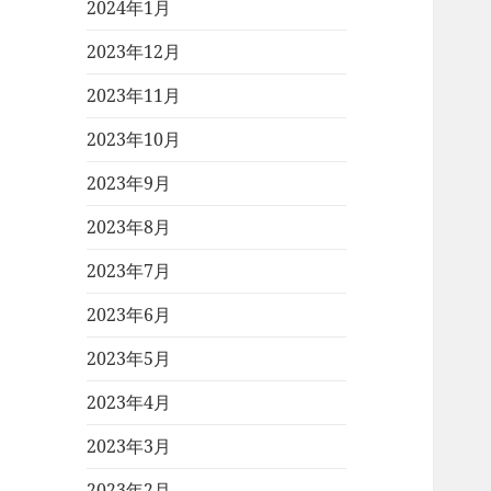
2024年1月
2023年12月
2023年11月
2023年10月
2023年9月
2023年8月
2023年7月
2023年6月
2023年5月
2023年4月
2023年3月
2023年2月