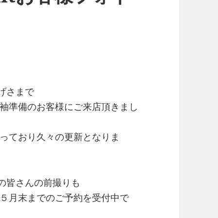
げさまで
袖準備のお客様にご来店頂きまし
っており久々の更新となりま
象の皆さんの前撮りも
５月末までのご予約を受付中で