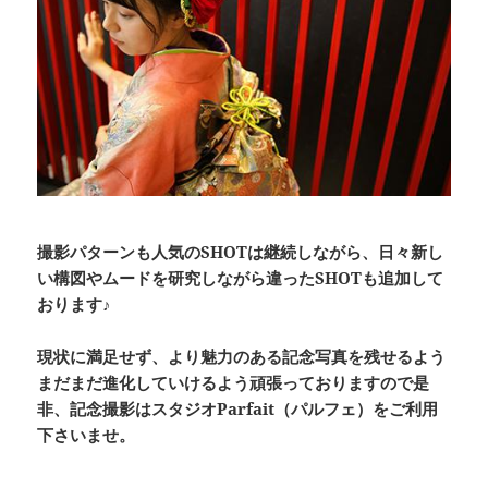
撮影パターンも人気のSHOTは継続しながら、日々新し
い構図やムードを研究しながら違ったSHOTも追加して
おります♪
現状に満足せず、より魅力のある記念写真を残せるよう
まだまだ進化していけるよう頑張っておりますので是
非、記念撮影はスタジオParfait（パルフェ）をご利用
下さいませ。