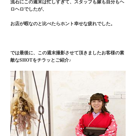
流石にこの週末は忙しすぎて、スタッフも嫁も自分もヘ
ロヘロでしたが、
お店が暇なのと比べたらホント幸せな疲れでした。
では最後に、この週末撮影させて頂きましたお客様の素
敵なSHOTをチラッとご紹介♪