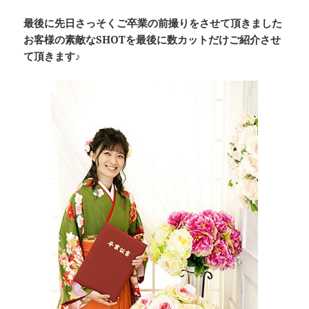
最後に先日さっそくご卒業の前撮りをさせて頂きました
お客様の素敵なSHOTを最後に数カットだけご紹介させ
て頂きます♪