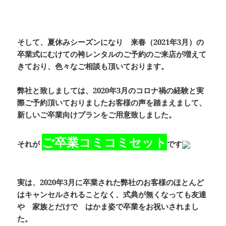
そして、夏休みシーズンになり 来春（2021年3月）の
卒業式にむけての袴レンタルのご予約のご来店が増えて
きており、色々なご相談も頂いております。
弊社と致しましては、2020年3月のコロナ禍の経験と実
際ご予約頂いておりましたお客様の声を踏まえまして、
新しいご卒業向けプランをご用意致しました。
ご卒業コミコミセット
それが
です
実は、2020年3月に卒業された弊社のお客様のほとんど
はキャンセルされることなく、式典が無くなっても友達
や 家族とだけで はかま姿で卒業をお祝いされまし
た。