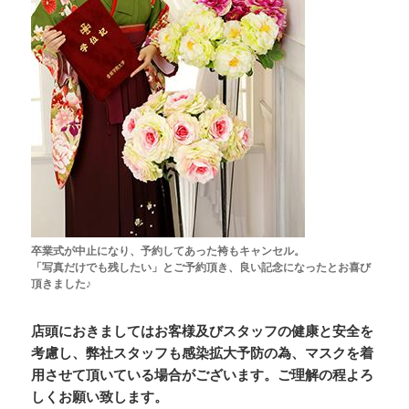
卒業式が中止になり、予約してあった袴もキャンセル。
「写真だけでも残したい」とご予約頂き、良い記念になったとお喜び
頂きました♪
店頭におきましてはお客様及びスタッフの健康と安全を
考慮し、弊社スタッフも感染拡大予防の為、マスクを着
用させて頂いている場合がございます。ご理解の程よろ
しくお願い致します。