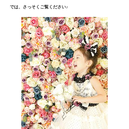
では、さっそくご覧ください♪