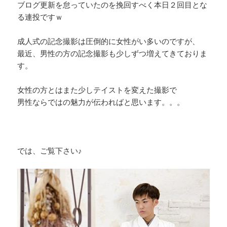
ブログ更新を怠っていたのを挽回すべく本日２回目とな
る連投ですｗ
成人式の記念撮影は圧倒的に女性がい多いのですが、
最近、男性の方の記念撮影も少しずつ増えてきておりま
す。
女性の方とはまた少しテイストを変えた撮影で
男性ならではの魅力が伝わればと思います。。。
では、ご覧下さい♪