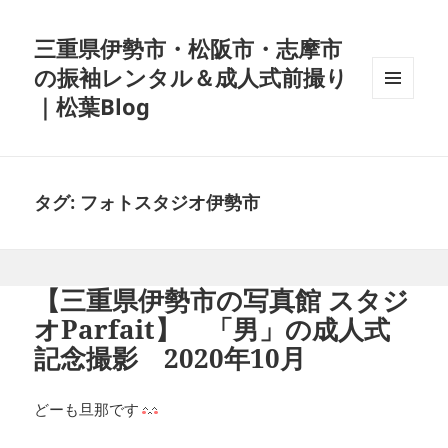
三重県伊勢市・松阪市・志摩市
の振袖レンタル＆成人式前撮り
｜松葉Blog
メニュ
ーとウ
ィジェ
ット
タグ:
フォトスタジオ伊勢市
【三重県伊勢市の写真館 スタジ
オParfait】 「男」の成人式
記念撮影 2020年10月
どーも旦那です