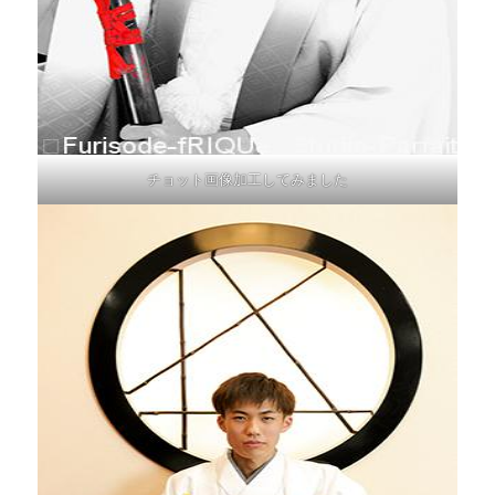
チョット画像加工してみました