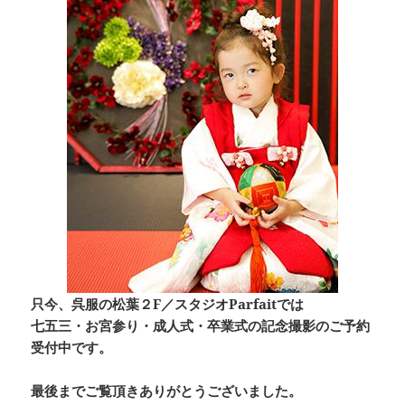
只今、呉服の松葉２F／スタジオParfaitでは
七五三・お宮参り・成人式・卒業式の記念撮影のご予約
受付中です。
最後までご覧頂きありがとうございました。