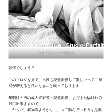
コチラはモノクロ撮影で
如何でしょう？
このブログを見て、男性も記念撮影して欲しいってご家
庭が増えると良いなぁ…と願っております。
年明けの男の成人式衣装・記念撮影、まだまだ駆け込み
対応出来ますので
「ヤッパ、着物着ようかな…」って悩んでいる方は是非