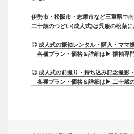
伊勢市・松阪市・志摩市など三重県中南
二十歳のつどい(成人式)は呉服の松葉に
◎
成人式の振袖レンタル・購入・ママ
各種プラン・価格＆詳細は▶ 振袖専門店
◎
成人式の前撮り・持ち込み記念撮影
各種プラン・価格＆詳細は▶ 二十歳の為