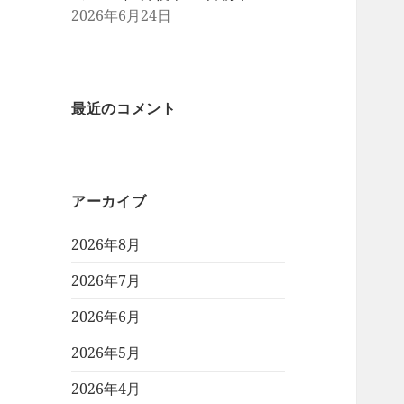
2026年6月24日
最近のコメント
アーカイブ
2026年8月
2026年7月
2026年6月
2026年5月
2026年4月