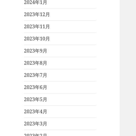
2024年1月
2023年12月
2023年11月
2023年10月
2023年9月
2023年8月
2023年7月
2023年6月
2023年5月
2023年4月
2023年3月
2023年2月