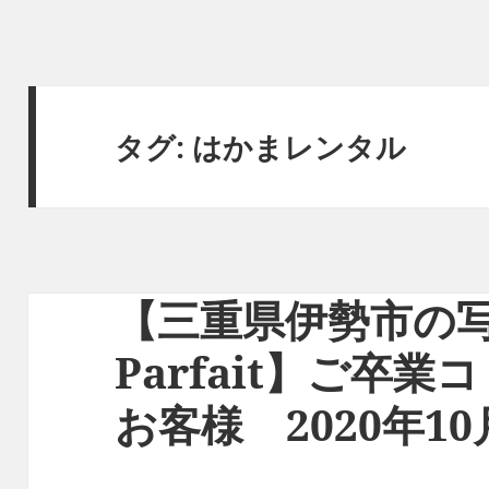
タグ:
はかまレンタル
【三重県伊勢市の写
Parfait】ご卒
お客様 2020年10