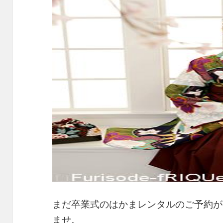
まだ卒業式のはかまレンタルのご予約が
ませ。