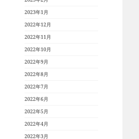
2023年1月
2022年12月
2022年11月
2022年10月
2022年9月
2022年8月
2022年7月
2022年6月
2022年5月
2022年4月
2022年3月