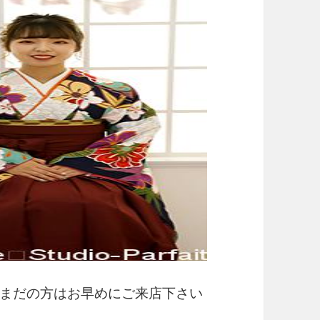
まだの方はお早めにご来店下さい