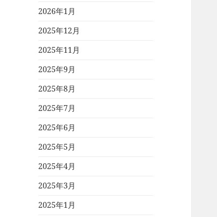
2026年1月
2025年12月
2025年11月
2025年9月
2025年8月
2025年7月
2025年6月
2025年5月
2025年4月
2025年3月
2025年1月