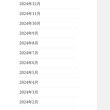
2024年12月
2024年11月
2024年10月
2024年9月
2024年8月
2024年7月
2024年6月
2024年5月
2024年4月
2024年3月
2024年2月