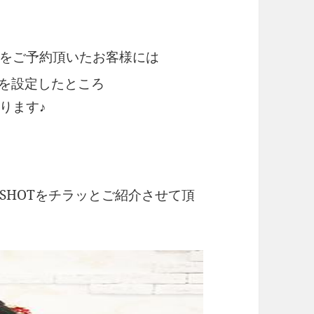
をご予約頂いたお客様には
を設定したところ
ります♪
SHOTをチラッとご紹介させて頂