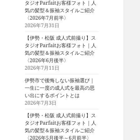
タジオParfaitお客様フォト｜人
気の髪型＆振袖スタイルご紹介
〈2026年7月前半〉
2026年7月31日
【伊勢・松阪 成人式前撮り】ス
タジオParfaitお客様フォト｜人
気の髪型＆振袖スタイルご紹介
〈2026年6月後半〉
2026年7月11日
伊勢市で後悔しない振袖選び｜
一生に一度の成人式を最高の思
い出にするポイントとは
2026年7月3日
【伊勢・松阪 成人式前撮り】ス
タジオParfaitお客様フォト｜人
気の髪型＆振袖スタイルご紹介
〈2026年5月後半～6月前半〉