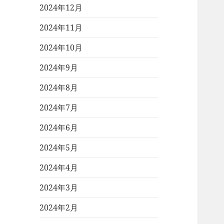
2024年12月
2024年11月
2024年10月
2024年9月
2024年8月
2024年7月
2024年6月
2024年5月
2024年4月
2024年3月
2024年2月