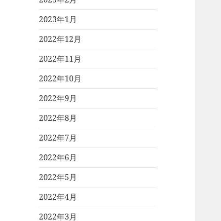
2023年1月
2022年12月
2022年11月
2022年10月
2022年9月
2022年8月
2022年7月
2022年6月
2022年5月
2022年4月
2022年3月