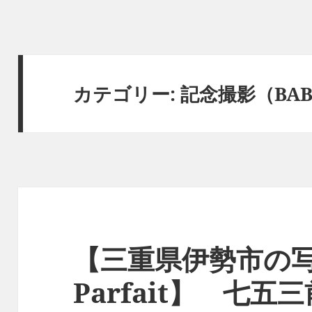
カテゴリー:
記念撮影（BAB
【三重県伊勢市の写
Parfait】 七