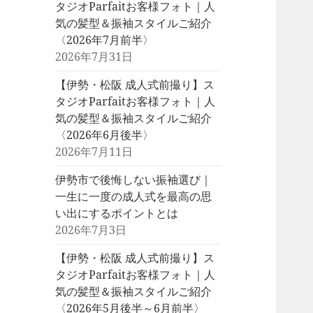
タジオParfaitお客様フォト｜人
気の髪型＆振袖スタイルご紹介
〈2026年7月前半〉
2026年7月31日
【伊勢・松阪 成人式前撮り】ス
タジオParfaitお客様フォト｜人
気の髪型＆振袖スタイルご紹介
〈2026年6月後半〉
2026年7月11日
伊勢市で後悔しない振袖選び｜
一生に一度の成人式を最高の思
い出にするポイントとは
2026年7月3日
【伊勢・松阪 成人式前撮り】ス
タジオParfaitお客様フォト｜人
気の髪型＆振袖スタイルご紹介
〈2026年5月後半～6月前半〉