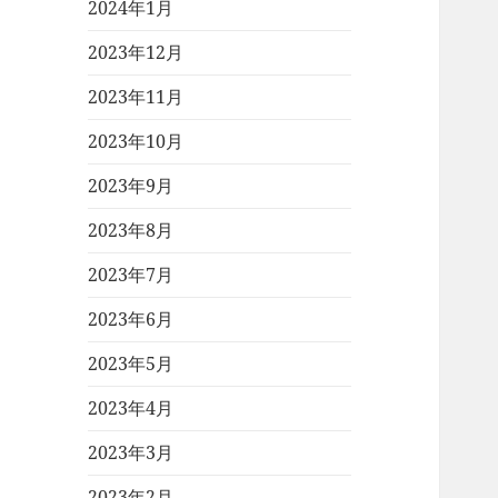
2024年1月
2023年12月
2023年11月
2023年10月
2023年9月
2023年8月
2023年7月
2023年6月
2023年5月
2023年4月
2023年3月
2023年2月