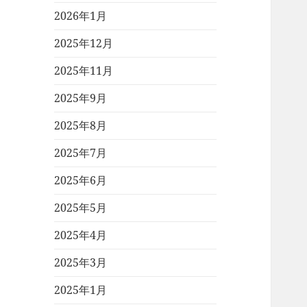
2026年1月
2025年12月
2025年11月
2025年9月
2025年8月
2025年7月
2025年6月
2025年5月
2025年4月
2025年3月
2025年1月