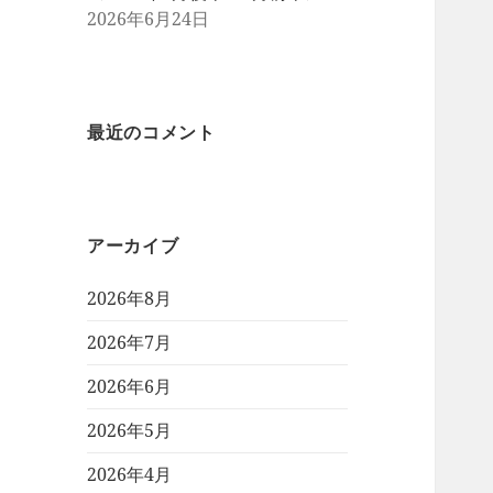
2026年6月24日
最近のコメント
アーカイブ
2026年8月
2026年7月
2026年6月
2026年5月
2026年4月