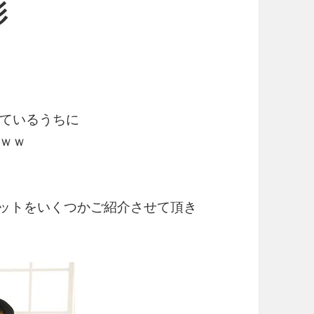
影
ているうちに
ｗｗ
ショットをいくつかご紹介させて頂き