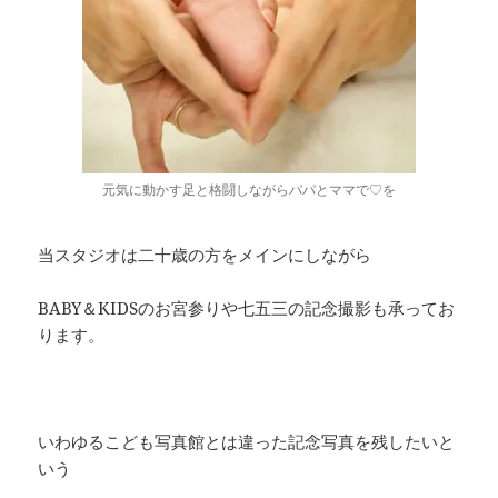
元気に動かす足と格闘しながらパパとママで♡を
当スタジオは二十歳の方をメインにしながら
BABY＆KIDSのお宮参りや七五三の記念撮影も承ってお
ります。
いわゆるこども写真館とは違った記念写真を残したいと
いう