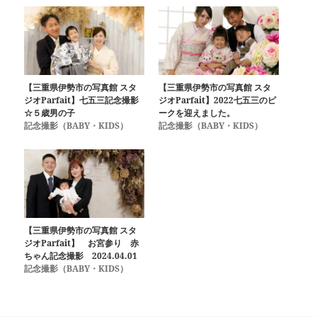
【三重県伊勢市の写真館 スタ
【三重県伊勢市の写真館 スタ
ジオParfait】七五三記念撮影
ジオParfait】2022七五三のピ
☆５歳男の子
ークを迎えました。
記念撮影（BABY・KIDS）
記念撮影（BABY・KIDS）
【三重県伊勢市の写真館 スタ
ジオParfait】 お宮参り 赤
ちゃん記念撮影 2024.04.01
記念撮影（BABY・KIDS）