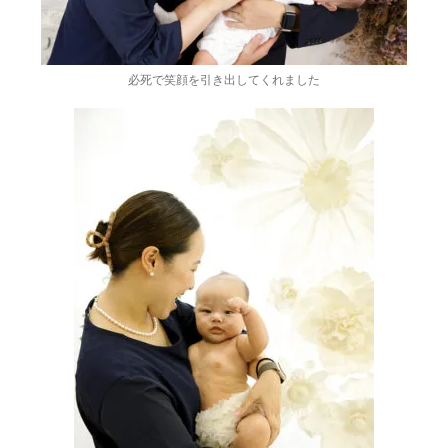
必死で笑顔を引き出してくれました