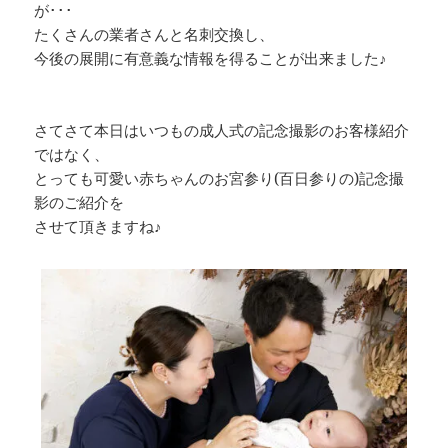
が･･･
たくさんの業者さんと名刺交換し、
今後の展開に有意義な情報を得ることが出来ました♪
さてさて本日はいつもの成人式の記念撮影のお客様紹介
ではなく、
とっても可愛い赤ちゃんのお宮参り(百日参りの)記念撮
影のご紹介を
させて頂きますね♪