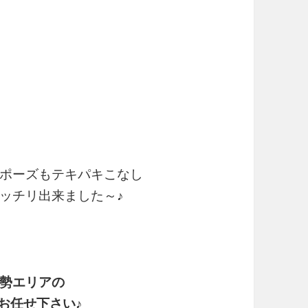
ポーズもテキパキこなし
ッチリ出来ました～♪
勢エリアの
お任せ下さい♪