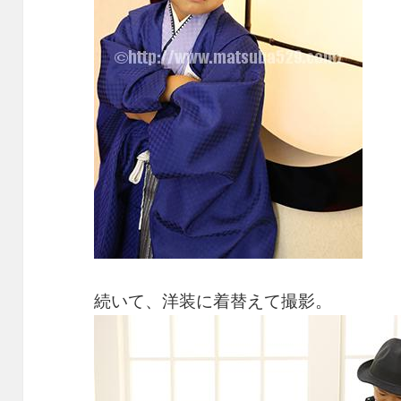
続いて、洋装に着替えて撮影。