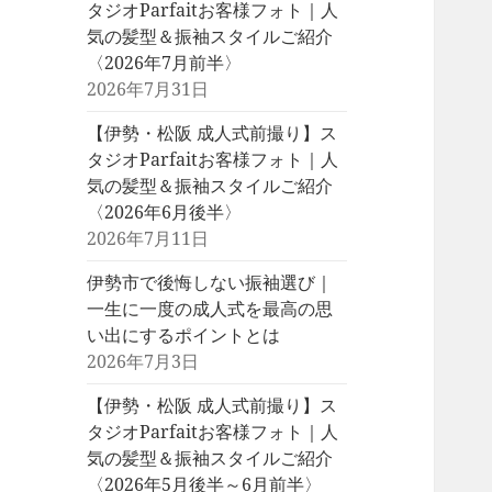
タジオParfaitお客様フォト｜人
気の髪型＆振袖スタイルご紹介
〈2026年7月前半〉
2026年7月31日
【伊勢・松阪 成人式前撮り】ス
タジオParfaitお客様フォト｜人
気の髪型＆振袖スタイルご紹介
〈2026年6月後半〉
2026年7月11日
伊勢市で後悔しない振袖選び｜
一生に一度の成人式を最高の思
い出にするポイントとは
2026年7月3日
【伊勢・松阪 成人式前撮り】ス
タジオParfaitお客様フォト｜人
気の髪型＆振袖スタイルご紹介
〈2026年5月後半～6月前半〉