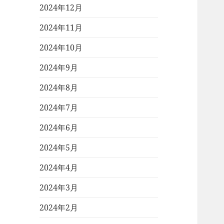
2024年12月
2024年11月
2024年10月
2024年9月
2024年8月
2024年7月
2024年6月
2024年5月
2024年4月
2024年3月
2024年2月