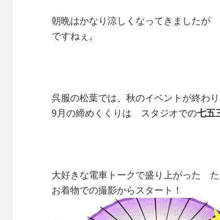
朝晩はかなり涼しくなってきましたが 
ですねぇ。
呉服の松葉では、秋のイベントが終わり
9月の締めくくりは スタジオでの
七五
大好きな電車トークで盛り上がった た
お着物での撮影からスタート！