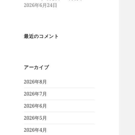
2026年6月24日
最近のコメント
アーカイブ
2026年8月
2026年7月
2026年6月
2026年5月
2026年4月