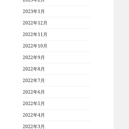
2023年1月
2022年12月
2022年11月
2022年10月
2022年9月
2022年8月
2022年7月
2022年6月
2022年5月
2022年4月
2022年3月