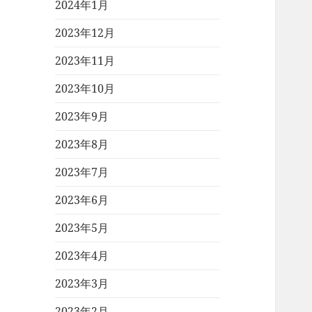
2024年1月
2023年12月
2023年11月
2023年10月
2023年9月
2023年8月
2023年7月
2023年6月
2023年5月
2023年4月
2023年3月
2023年2月