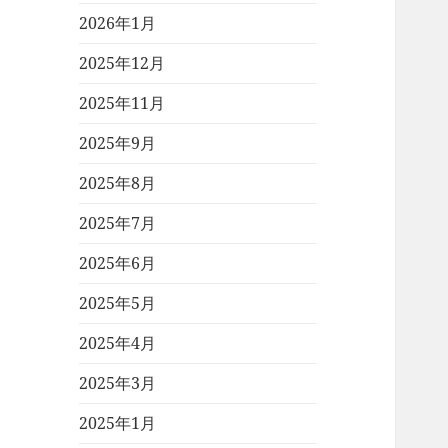
2026年1月
2025年12月
2025年11月
2025年9月
2025年8月
2025年7月
2025年6月
2025年5月
2025年4月
2025年3月
2025年1月