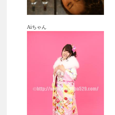
Aiちゃん