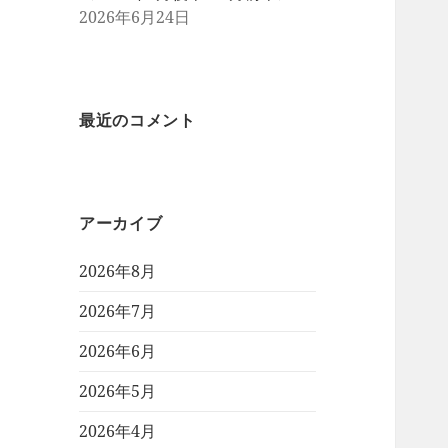
2026年6月24日
最近のコメント
アーカイブ
2026年8月
2026年7月
2026年6月
2026年5月
2026年4月