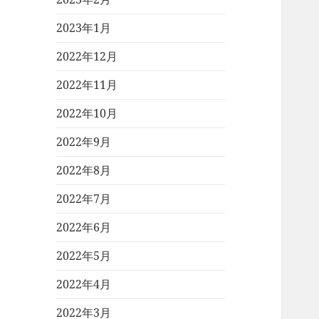
2023年1月
2022年12月
2022年11月
2022年10月
2022年9月
2022年8月
2022年7月
2022年6月
2022年5月
2022年4月
2022年3月