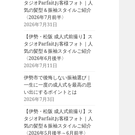
タジオParfaitお客様フォト｜人
気の髪型＆振袖スタイルご紹介
〈2026年7月前半〉
2026年7月31日
【伊勢・松阪 成人式前撮り】ス
タジオParfaitお客様フォト｜人
気の髪型＆振袖スタイルご紹介
〈2026年6月後半〉
2026年7月11日
伊勢市で後悔しない振袖選び｜
一生に一度の成人式を最高の思
い出にするポイントとは
2026年7月3日
【伊勢・松阪 成人式前撮り】ス
タジオParfaitお客様フォト｜人
気の髪型＆振袖スタイルご紹介
〈2026年5月後半～6月前半〉