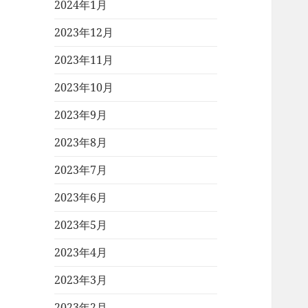
2024年1月
2023年12月
2023年11月
2023年10月
2023年9月
2023年8月
2023年7月
2023年6月
2023年5月
2023年4月
2023年3月
2023年2月