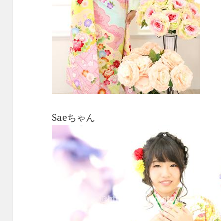
Saeちゃん