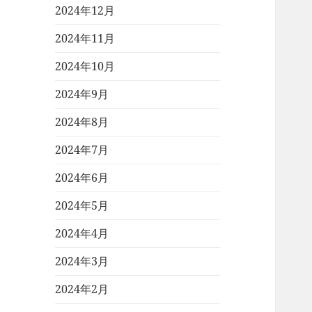
2024年12月
2024年11月
2024年10月
2024年9月
2024年8月
2024年7月
2024年6月
2024年5月
2024年4月
2024年3月
2024年2月