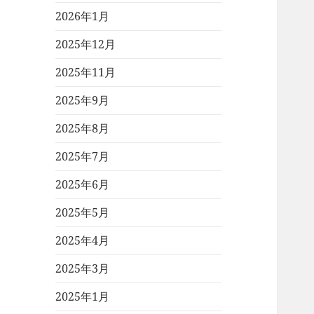
2026年1月
2025年12月
2025年11月
2025年9月
2025年8月
2025年7月
2025年6月
2025年5月
2025年4月
2025年3月
2025年1月