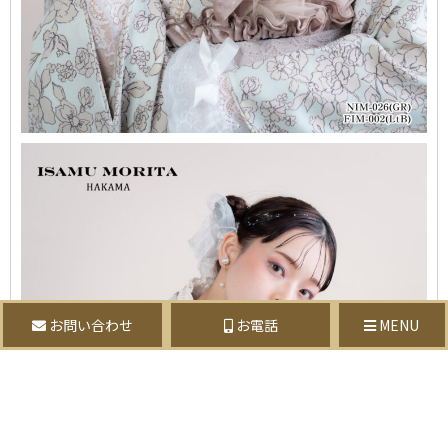
お問い合わせ
お電話
MENU