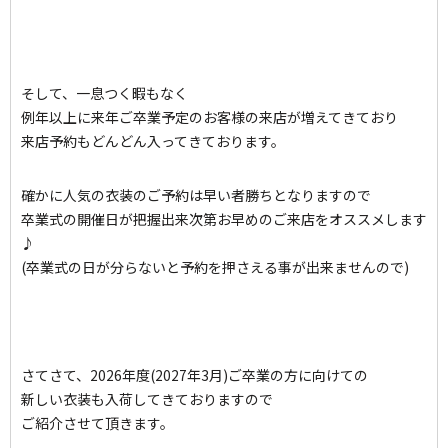
そして、一息つく暇もなく
例年以上に来年ご卒業予定のお客様の来店が増えてきており
来店予約もどんどん入ってきております。
確かに人気の衣装のご予約は早い者勝ちとなりますので
卒業式の開催日が把握出来次第お早めのご来店をオススメします
♪
(卒業式の日が分らないと予約を押さえる事が出来ませんので)
さてさて、2026年度(2027年3月)ご卒業の方に向けての
新しい衣装も入荷してきておりますので
ご紹介させて頂きます。