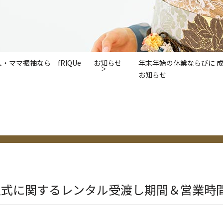
ママ振袖なら fRIQUe
お知らせ
年末年始の休業ならびに 
お知らせ
人式に関するレンタル受渡し期間＆営業時