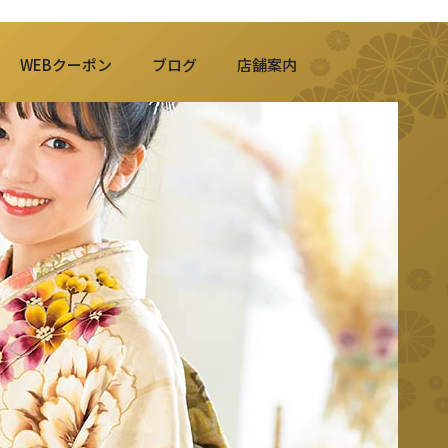
WEBクーポン
ブログ
店舗案内