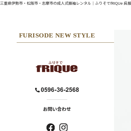
三重県伊勢市・松阪市・志摩市の成人式振袖レンタル｜ふりそでfRIQUe 呉
FURISODE NEW STYLE
お問い合わせ