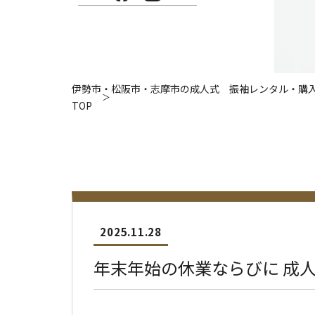
伊勢市・松阪市・志摩市の成人式 振袖レンタル・購入・
TOP
2025.11.28
年末年始の休業ならびに 成