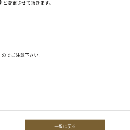
0
と変更させて頂きます。
すのでご注意下さい。
一覧に戻る