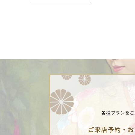
各種プランをご
ご来店予約・お