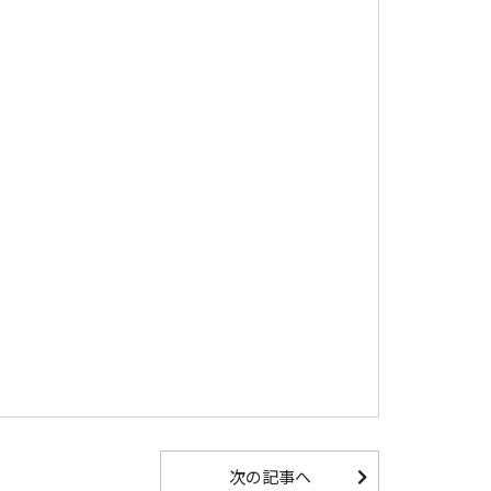
次の記事へ