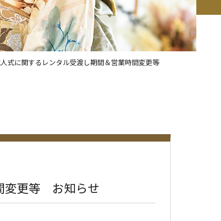
成人式に関するレンタル受渡し期間＆営業時間変更等
間変更等 お知らせ