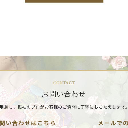
CONTACT
お問い合わせ
用意し、振袖のプロが
お客様のご質問に丁寧におこたえします
問い合わせはこちら
メールで