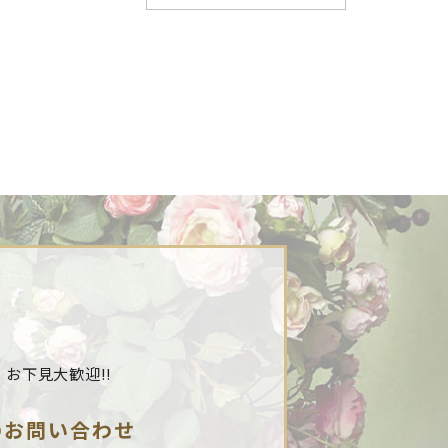
。
お下見大歓迎!!
のお問い合わせ